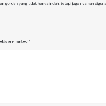
gorden yang tidak hanya indah, tetapi juga nyaman digunak
ields are marked
*