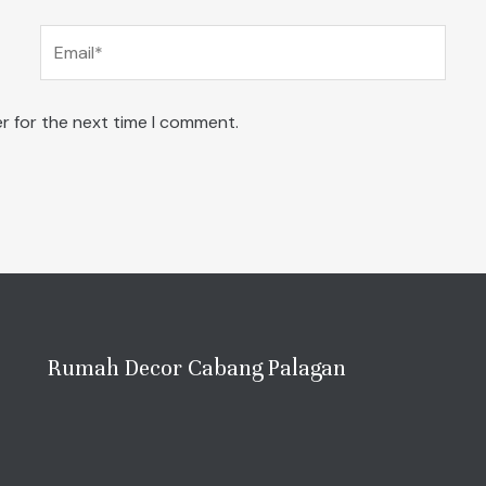
Email*
r for the next time I comment.
Rumah Decor Cabang Palagan