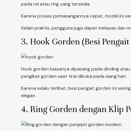
pada rel atau ring yang tersedia.
Karena proses pemasangannya cepat, model ini ser
Selain praktis, pengguna juga dapat melepas dan m
3. Hook Gorden (Besi Pengait 
Hook gorden biasanya dipasang pada dinding atau k
pengikat gorden saat tirai dibuka pada siang hari.
Karena selalu terlihat, besi pengait gorden ini ser
elegan.
4. Ring Gorden dengan Klip P