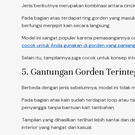
Jenis berikutnya merupakan kombinasi antara cinc
Pada bagian atas terdapat ring gorden yang masuk
berfungsi menjepit kain secara langsung.
Model ini sangat populer karena pemasangannya c
cocok untuk Anda gunakan di gorden yang panjan
Selain itu, tampilannya juga cocok untuk konsep int
5. Gantungan Gorden Terinte
Berbeda dengan jenis sebelumnya, model ini tidak 
Pada bagian atas kain sudah terdapat loop atau t
penyangga tanpa bantuan kait tambahan.
Tampilan yang dihasilkan terlihat lebih santai dan 
interior yang hangat dan kasual.