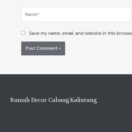
Name*
Save my name, email, and website in this browse
Rumah Decor Cabang Kaliurang