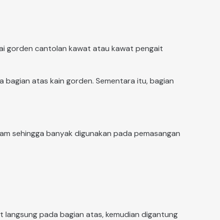
ai gorden cantolan kawat atau kawat pengait
a bagian atas kain gorden. Sementara itu, bagian
 seragam sehingga banyak digunakan pada pemasangan
pit langsung pada bagian atas, kemudian digantung