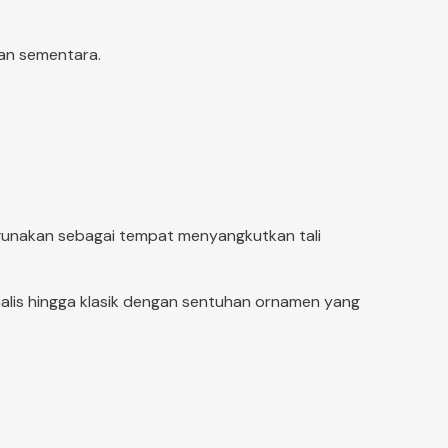
an sementara.
digunakan sebagai tempat menyangkutkan tali
nimalis hingga klasik dengan sentuhan ornamen yang