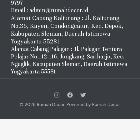
9797
Email : admin@rumahdecor.id
Alamat Cabang Kaliurang : Jl. Kaliurang
No.36, Kayen, Condongcatur, Kec. Depok,
Kabupaten Sleman, Daerah Istimewa
Yogyakarta 55281
Alamat Cabang Palagan : Jl. Palagan Tentara
Pelajar No.112-116, Jongkang, Sariharjo, Kec.
Ngaglik, Kabupaten Sleman, Daerah Istimewa
Yogyakarta 55581
© 2026 Rumah Decor. Powered by Rumah Decor.