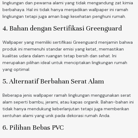
lingkungan dan pewarna alami yang tidak mengandung zat kimia
berbahaya. Hal ini tidak hanya menjadikan wallpaper ini ramah
lingkungan tetapi juga aman bagi kesehatan penghuni rumah.
4. Bahan dengan Sertifikasi Greenguard
Wallpaper yang memiliki sertifikasi Greenguard menjamin bahwa
produk ini memenuhi standar emisi yang ketat, memastikan
kualitas udara dalam ruangan tetap bersih dan sehat. Ini
merupakan pilihan ideal untuk menciptakan lingkungan rumah
yang optimal.
5. Alternatif Berbahan Serat Alam
Beberapa jenis wallpaper ramah lingkungan menggunakan serat
alam seperti bambu, jerami, atau kapas organik. Bahan-bahan ini
tidak hanya mendukung keberlanjutan tetapi juga memberikan
sentuhan alami yang unik pada dekorasi rumah Anda.
6. Pilihan Bebas PVC