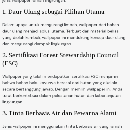
jenis wallpaper ramah lingkungan:
1. Daur Ulang sebagai Pilihan Utama
Dalam upaya untuk mengurangi limbah, wallpaper dari bahan
daur ulang menjadi solusi utama. Terbuat dari material bekas
yang diolah kembali, wallpaper ini mendukung konsep daur ulang
dan mengurangi dampak lingkungan.
2. Sertifikasi Forest Stewardship Council
(FSC)
Wallpaper yang telah mendapatkan sertifikasi FSC menjamin
bahwa bahan baku kayunya berasal dari hutan yang dikelola
secara bertanggung jawab. Dengan memilih wallpaper ini, Anda
turut berkontribusi dalam pelestarian hutan dan keberlanjutan
lingkungan.
3. Tinta Berbasis Air dan Pewarna Alami
Jenis wallpaper ini menggunakan tinta berbasis air yang ramah