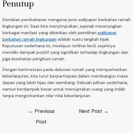
Penutup
Demikian pembahasan mengenai jenis wallpaper berbahan ramah
lingkungan ini. Saat kita menyimpulkan, sejenak merenungkan
berbagai manfaat yang diberikan oleh pemilihan
wallpaper
berbahan ramah lingkungan
adalah suatu langkah bijak.
Keputusan sederhana ini, meskipun terlihat kecil, sejatinya
memiliki dampak positif yang signifikan terhadap lingkungan dan
juga kesehatan penghuni rumah.
Dengan berinvestasi pada dekorasi rumah yang memperhatikan
keberlanjutan, kita turut berpartisipasi dalam membangun masa
depan yang lebih hijau dan seimbang. Sebuah pilihan sederhana,
namun berdampak besar untuk menciptakan ruang yang indah
tanpa mengorbankan nilai-nilai keberlanjutan.
←
Previous
Next Post
→
Post