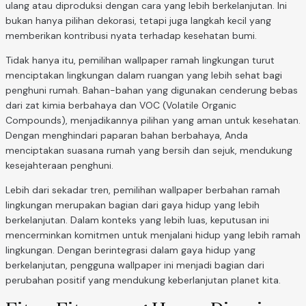
ulang atau diproduksi dengan cara yang lebih berkelanjutan. Ini
bukan hanya pilihan dekorasi, tetapi juga langkah kecil yang
memberikan kontribusi nyata terhadap kesehatan bumi.
Tidak hanya itu, pemilihan wallpaper ramah lingkungan turut
menciptakan lingkungan dalam ruangan yang lebih sehat bagi
penghuni rumah. Bahan-bahan yang digunakan cenderung bebas
dari zat kimia berbahaya dan VOC (Volatile Organic
Compounds), menjadikannya pilihan yang aman untuk kesehatan.
Dengan menghindari paparan bahan berbahaya, Anda
menciptakan suasana rumah yang bersih dan sejuk, mendukung
kesejahteraan penghuni.
Lebih dari sekadar tren, pemilihan wallpaper berbahan ramah
lingkungan merupakan bagian dari gaya hidup yang lebih
berkelanjutan. Dalam konteks yang lebih luas, keputusan ini
mencerminkan komitmen untuk menjalani hidup yang lebih ramah
lingkungan. Dengan berintegrasi dalam gaya hidup yang
berkelanjutan, pengguna wallpaper ini menjadi bagian dari
perubahan positif yang mendukung keberlanjutan planet kita.