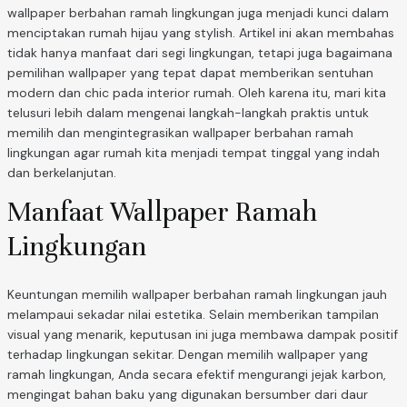
wallpaper berbahan ramah lingkungan juga menjadi kunci dalam
menciptakan rumah hijau yang stylish. Artikel ini akan membahas
tidak hanya manfaat dari segi lingkungan, tetapi juga bagaimana
pemilihan wallpaper yang tepat dapat memberikan sentuhan
modern dan chic pada interior rumah. Oleh karena itu, mari kita
telusuri lebih dalam mengenai langkah-langkah praktis untuk
memilih dan mengintegrasikan wallpaper berbahan ramah
lingkungan agar rumah kita menjadi tempat tinggal yang indah
dan berkelanjutan.
Manfaat Wallpaper Ramah
Lingkungan
Keuntungan memilih wallpaper berbahan ramah lingkungan jauh
melampaui sekadar nilai estetika. Selain memberikan tampilan
visual yang menarik, keputusan ini juga membawa dampak positif
terhadap lingkungan sekitar. Dengan memilih wallpaper yang
ramah lingkungan, Anda secara efektif mengurangi jejak karbon,
mengingat bahan baku yang digunakan bersumber dari daur