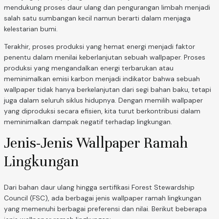
mendukung proses daur ulang dan pengurangan limbah menjadi
salah satu sumbangan kecil namun berarti dalam menjaga
kelestarian bumi.
Terakhir, proses produksi yang hemat energi menjadi faktor
penentu dalam menilai keberlanjutan sebuah wallpaper. Proses
produksi yang mengandalkan energi terbarukan atau
meminimalkan emisi karbon menjadi indikator bahwa sebuah
wallpaper tidak hanya berkelanjutan dari segi bahan baku, tetapi
juga dalam seluruh siklus hidupnya. Dengan memilih wallpaper
yang diproduksi secara efisien, kita turut berkontribusi dalam
meminimalkan dampak negatif terhadap lingkungan.
Jenis-Jenis Wallpaper Ramah
Lingkungan
Dari bahan daur ulang hingga sertifikasi Forest Stewardship
Council (FSC), ada berbagai jenis wallpaper ramah lingkungan
yang memenuhi berbagai preferensi dan nilai. Berikut beberapa