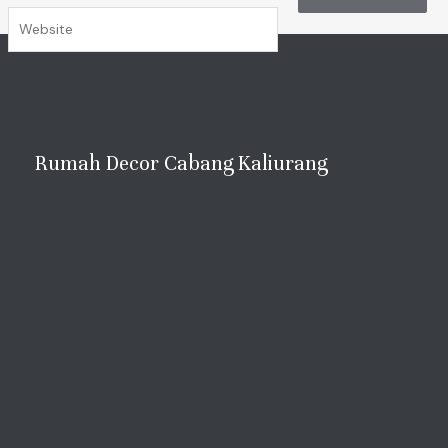
Website
Rumah Decor Cabang Kaliurang