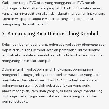
Wallpaper tanpa PVC atau yang menggunakan PVC ramah
lingkungan adalah alternatif yang lebih baik. PVC adalah bahan
yang umumnya sulit diuraikan dan dapat mencemari lingkungan.
Memilih wallpaper tanpa PVC adalah langkah positif untuk
mengurangi dampak negatif.
7. Bahan yang Bisa Didaur Ulang Kembali
Selain dari bahan daur ulang, beberapa wallpaper dirancang agar
dapat didaur ulang kembali setelah pemakaian. Ini merupakan
langkah ekstra dalam mendukung siklus hidup berkelanjutan dan
mengurangi akumulasi sampah.
Dalam memilih wallpaper ramah lingkungan, pemahaman
mengenai berbagai jenisnya memberikan wawasan yang lebih
mendalam. Daur ulang, sertifikasi FSC, tinta berbasis air, dan
bahan-bahan alami adalah beberapa faktor yang perlu
dipertimbangkan. Pemilihan yang bijak tidak hanya mendukung
lingkungan tetapi juga menciptakan interior yang sehat dan
bernilai estetika.