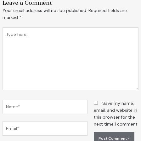
Leave a Comment
Your email address will not be published.
Required fields are
marked
*
Type
here..
Name*
Save my name,
email, and website in
this browser for the
next time I comment.
Email*