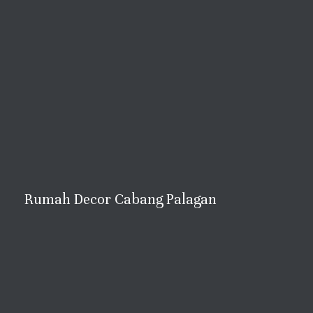
Rumah Decor Cabang Palagan