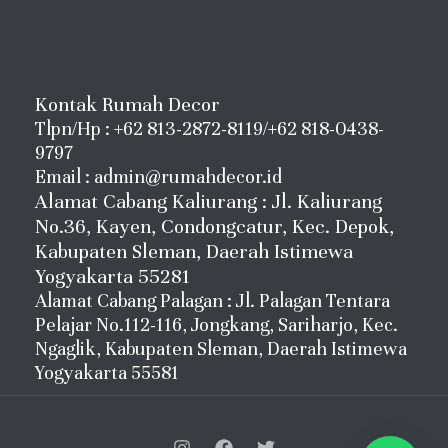
Kontak Rumah Decor
Tlpn/Hp : +62 813-2872-8119/+62 818-0438-
9797
Email : admin@rumahdecor.id
Alamat Cabang Kaliurang : Jl. Kaliurang
No.36, Kayen, Condongcatur, Kec. Depok,
Kabupaten Sleman, Daerah Istimewa
Yogyakarta 55281
Alamat Cabang Palagan : Jl. Palagan Tentara
Pelajar No.112-116, Jongkang, Sariharjo, Kec.
Ngaglik, Kabupaten Sleman, Daerah Istimewa
Yogyakarta 55581