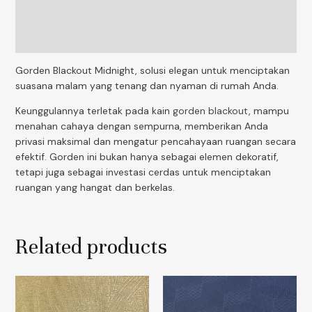
Additional information
Reviews (0)
Gorden Blackout Midnight, solusi elegan untuk menciptakan
suasana malam yang tenang dan nyaman di rumah Anda.
Keunggulannya terletak pada kain
gorden blackout
, mampu
menahan cahaya dengan sempurna, memberikan Anda
privasi maksimal dan mengatur pencahayaan ruangan secara
efektif. Gorden ini bukan hanya sebagai elemen dekoratif,
tetapi juga sebagai investasi cerdas untuk menciptakan
ruangan yang hangat dan berkelas.
Related products