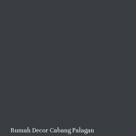
Rumah Decor Cabang Palagan