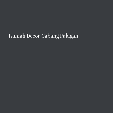
Rumah Decor Cabang Palagan