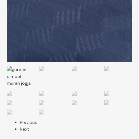
Previous
Next