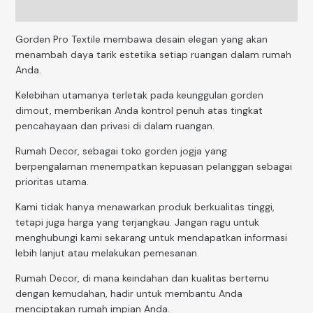
Reviews (0)
Gorden Pro Textile membawa desain elegan yang akan
menambah daya tarik estetika setiap ruangan dalam rumah
Anda.
Kelebihan utamanya terletak pada keunggulan
gorden
dimout
, memberikan Anda kontrol penuh atas tingkat
pencahayaan dan privasi di dalam ruangan.
Rumah Decor, sebagai
toko gorden jogja
yang
berpengalaman menempatkan kepuasan pelanggan sebagai
prioritas utama.
Kami tidak hanya menawarkan produk berkualitas tinggi,
tetapi juga harga yang terjangkau. Jangan ragu untuk
menghubungi kami sekarang untuk mendapatkan informasi
lebih lanjut atau melakukan pemesanan.
Rumah Decor, di mana keindahan dan kualitas bertemu
dengan kemudahan, hadir untuk membantu Anda
menciptakan rumah impian Anda.