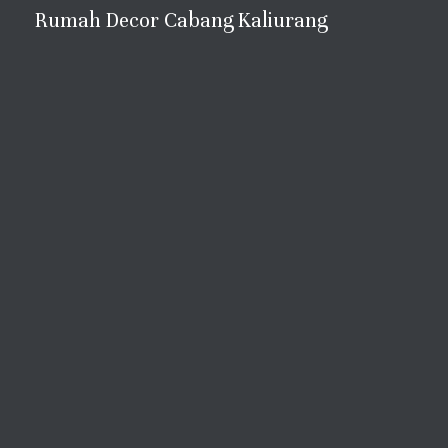
Rumah Decor Cabang Kaliurang