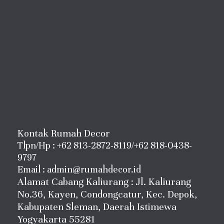
Kontak Rumah Decor
Tlpn/Hp : +62 813-2872-8119/+62 818-0438-
9797
Email : admin@rumahdecor.id
Alamat Cabang Kaliurang : Jl. Kaliurang
No.36, Kayen, Condongcatur, Kec. Depok,
Kabupaten Sleman, Daerah Istimewa
Yogyakarta 55281