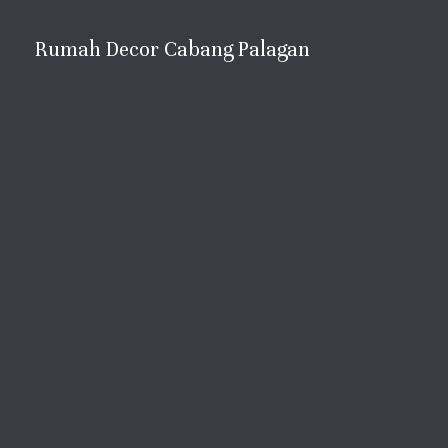
Rumah Decor Cabang Palagan