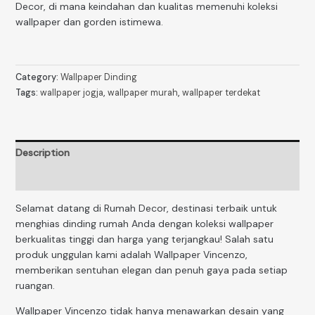
Decor, di mana keindahan dan kualitas memenuhi koleksi
wallpaper dan gorden istimewa.
Category:
Wallpaper Dinding
Tags:
wallpaper jogja
,
wallpaper murah
,
wallpaper terdekat
Description
Reviews (0)
Selamat datang di Rumah Decor, destinasi terbaik untuk
menghias dinding rumah Anda dengan koleksi wallpaper
berkualitas tinggi dan harga yang terjangkau! Salah satu
produk unggulan kami adalah Wallpaper Vincenzo,
memberikan sentuhan elegan dan penuh gaya pada setiap
ruangan.
Wallpaper Vincenzo tidak hanya menawarkan desain yang