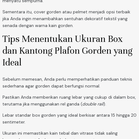
menyatu sempurna.
Sementara itu, cover gorden atau pelmet menjadi opsi terbaik
jika Anda ingin menambahkan sentuhan dekoratif tekstil yang
senada dengan warna kain gorden.
Tips Menentukan Ukuran Box
dan Kantong Plafon Gorden yang
Ideal
Sebelum memesan, Anda perlu memperhatikan panduan teknis
sederhana agar gorden dapat berfungsi normal.
Pastikan Anda memberikan ruang lebar yang cukup di dalam box,
terutama jika menggunakan rel ganda (
double rail
).
Lebar standar box gorden yang ideal berkisar antara 15 hingga 20
sentimeter.
Ukuran ini memastikan kain tebal dan vitrase tidak saling