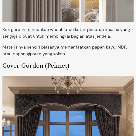
Box gorden merupakan wadah atau kotak penutup khusus yang
sengaja dibuat untuk membingkai bagian atas jendela.
Materialnya sendiri biasanya memanfaatkan papan kayu, MDF,
atau papan gipsum yang kokoh.
Cover Gorden (Pelmet)