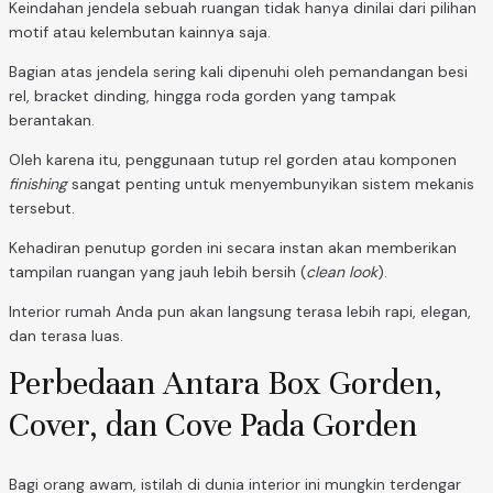
Keindahan jendela sebuah ruangan tidak hanya dinilai dari pilihan
motif atau kelembutan kainnya saja.
Bagian atas jendela sering kali dipenuhi oleh pemandangan besi
rel, bracket dinding, hingga roda gorden yang tampak
berantakan.
Oleh karena itu, penggunaan tutup rel gorden atau komponen
finishing
sangat penting untuk menyembunyikan sistem mekanis
tersebut.
Kehadiran penutup gorden ini secara instan akan memberikan
tampilan ruangan yang jauh lebih bersih (
clean look
).
Interior rumah Anda pun akan langsung terasa lebih rapi, elegan,
dan terasa luas.
Perbedaan Antara Box Gorden,
Cover, dan Cove Pada Gorden
Bagi orang awam, istilah di dunia interior ini mungkin terdengar