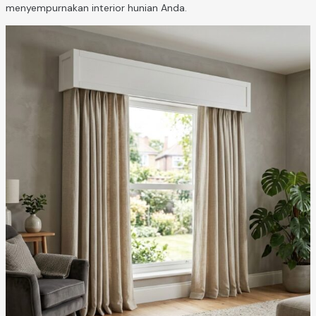
menyempurnakan interior hunian Anda.