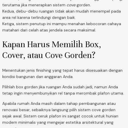
terutama jika menerapkan sistem
cove
gorden.
Kedua, debu-debu ruangan tidak akan mudah menempel pada
area rel karena terlindungi dengan baik.
Ketiga, sistem penutup ini mampu menahan kebocoran cahaya
matahari dari celah atas jendela secara maksimal.
Kapan Harus Memilih Box,
Cover, atau Cove Gorden?
Menentukan jenis finishing yang tepat harus disesuaikan dengan
kondisi bangunan dan anggaran Anda.
Pilihlah box gorden jika ruangan Anda sudah jadi, namun Anda
tetap ingin menyembunyikan rel tanpa merombak plafon utama.
Apabila rumah Anda masih dalam tahap pembangunan atau
renovasi besar, sebaiknya langsung pilih sistem cove gorden
sejak awal. Sistem ceruk plafon ini sangat cocok untuk hunian
modern minimalis yang mengejar estetika arsitektural yang