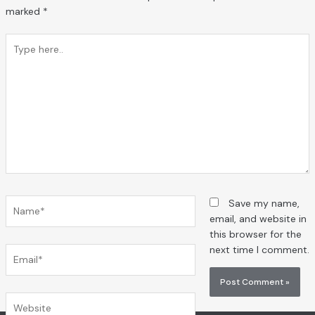
marked
*
Type
here..
Name*
Save my name,
email, and website in
this browser for the
next time I comment.
Email*
Website