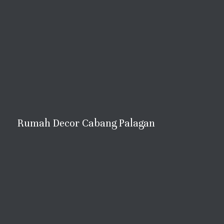
Rumah Decor Cabang Palagan