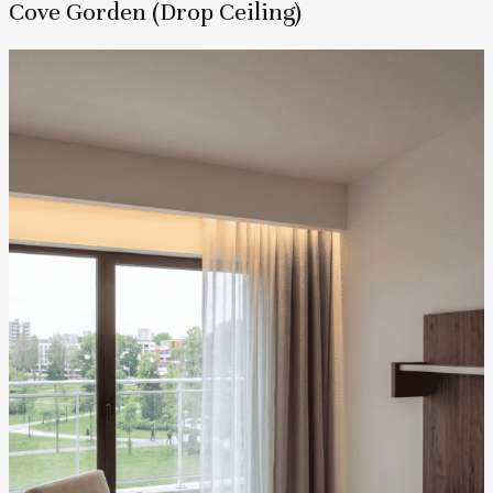
Cove Gorden (Drop Ceiling)