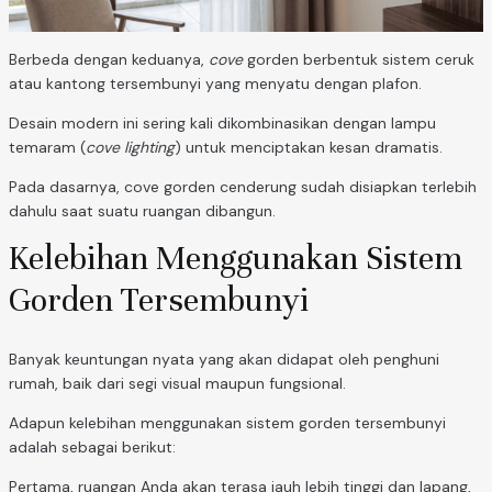
Berbeda dengan keduanya,
cove
gorden berbentuk sistem ceruk
atau kantong tersembunyi yang menyatu dengan plafon.
Desain modern ini sering kali dikombinasikan dengan lampu
temaram (
cove lighting
) untuk menciptakan kesan dramatis.
Pada dasarnya, cove gorden cenderung sudah disiapkan terlebih
dahulu saat suatu ruangan dibangun.
Kelebihan Menggunakan Sistem
Gorden Tersembunyi
Banyak keuntungan nyata yang akan didapat oleh penghuni
rumah, baik dari segi visual maupun fungsional.
Adapun kelebihan menggunakan sistem gorden tersembunyi
adalah sebagai berikut:
Pertama, ruangan Anda akan terasa jauh lebih tinggi dan lapang,