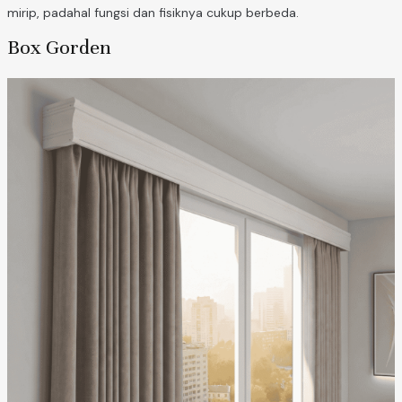
mirip, padahal fungsi dan fisiknya cukup berbeda.
Box Gorden