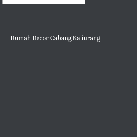
Rumah Decor Cabang Kaliurang