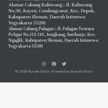
Alamat Cabang Kaliurang : Jl. Kaliurang
No.36, Kayen, Condongcatur, Kec. Depok,
Kabupaten Sleman, Daerah Istimewa
Yogyakarta 55281
Alamat Cabang Palagan : Jl. Palagan Tentara
Pelajar No.112-116, Jongkang, Sariharjo, Kec.
Ngaglik, Kabupaten Sleman, Daerah Istimewa
Yogyakarta 55581
© 2026 Rumah Decor. Powered by Rumah Decor.