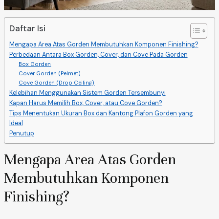
Daftar Isi
Mengapa Area Atas Gorden Membutuhkan Komponen Finishing?
Perbedaan Antara Box Gorden, Cover, dan Cove Pada Gorden
Box Gorden
Cover Gorden (Pelmet)
Cove Gorden (Drop Ceiling)
Kelebihan Menggunakan Sistem Gorden Tersembunyi
Kapan Harus Memilih Box, Cover, atau Cove Gorden?
Tips Menentukan Ukuran Box dan Kantong Plafon Gorden yang
Ideal
Penutup
Mengapa Area Atas Gorden
Membutuhkan Komponen
Finishing?